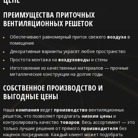
ПРЕИМУЩЕСТВА ПРИТОЧНЫХ
ВЕНТИЛЯЦИОННЫХ РЕШЕТОК
Обеспечивают равномерный приток свежего
воздуха
в
помещение
Декоративные варианты украсят любое пространство
Простота монтажа на
воздуховоды
и стены
Изготовление из качественных материалов — прочные
металлические конструкции на долгие годы
СОБСТВЕННОЕ ПРОИЗВОДСТВО И
ВЫГОДНЫЕ ЦЕНЫ
Наша
компания
ведет
производство
вентиляционных
решеток, что позволяет предлагать
низкие цены
и
контролировать качество
товаров
. Весь ассортимент — это
только лучшие решения от прямого
производителя
без
наценок посредников. Каждый клиент может подобрать