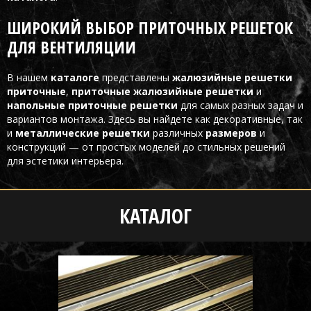
ШИРОКИЙ ВЫБОР ПРИТОЧНЫХ РЕШЕТОК
ДЛЯ ВЕНТИЛЯЦИИ
В нашем
каталоге
представлены
жалюзийные решетки
приточные
,
приточные жалюзийные решетки
и
напольные приточные решетки
для самых разных задач и
вариантов монтажа. Здесь вы найдете как декоративные, так
и
металлические решетки
различных
размеров
и
конструкций — от простых моделей до стильных решений
для эстетики интерьера.
КАТАЛОГ