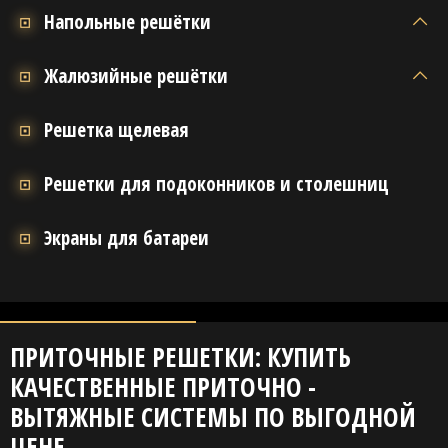
Напольные решётки
Жалюзийные решётки
Решетка щелевая
Решетки для подоконников и столешниц
Экраны для батареи
ПРИТОЧНЫЕ РЕШЕТКИ: КУПИТЬ
КАЧЕСТВЕННЫЕ ПРИТОЧНО -
ВЫТЯЖНЫЕ СИСТЕМЫ ПО ВЫГОДНОЙ
ЦЕНЕ