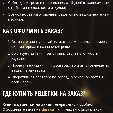
Соблюдаем сроки изготовления: от 3 дней (в зависимости
от объема и сложности изделия)
Возможность изготовления решеток по вашим чертежам
и эскизам
КАК ОФОРМИТЬ ЗАКАЗ?
Оставьте заявку на сайте, укажите желаемые размеры,
вид, материал и назначение решетки
Согласуем детали, подготовим расчет стоимости
изделия
После утверждения — производство и изготовление по
вашим параметрам
Оперативная доставка по городу Москве, области и
всей России
ГДЕ КУПИТЬ РЕШЕТКИ НА ЗАКАЗ?
Купить решетки на заказ
теперь легко и удобно!
Оформляйте заказ на
classicair.ru
— нашем официальном