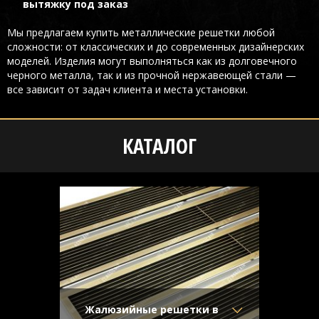
вытяжку под заказ
Мы предлагаем купить металлические решетки любой
сложности: от классических и до современных дизайнерских
моделей. Изделия могут выполняться как из долговечного
черного металла, так и из прочной нержавеющей стали —
все зависит от задач клиента и места установки.
КАТАЛОГ
Жалюзийные решетки в