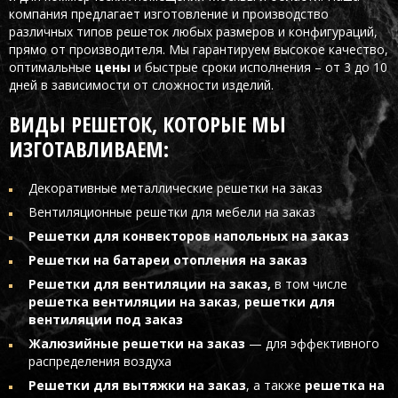
компания предлагает изготовление и производство
различных типов решеток любых размеров и конфигураций,
прямо от производителя. Мы гарантируем высокое качество,
оптимальные
цены
и быстрые сроки исполнения – от 3 до 10
дней в зависимости от сложности изделий.
ВИДЫ РЕШЕТОК, КОТОРЫЕ МЫ
ИЗГОТАВЛИВАЕМ:
Декоративные металлические решетки на заказ
Вентиляционные решетки для мебели на заказ
Решетки для конвекторов напольных на заказ
Решетки на батареи отопления на заказ
Решетки для вентиляции на заказ,
в том числе
решетка вентиляции на заказ
,
решетки для
вентиляции под заказ
Жалюзийные решетки на заказ
— для эффективного
распределения воздуха
Решетки для вытяжки на заказ
, а также
решетка на