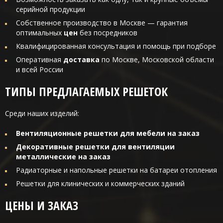
серийной продукции
Собственное производство в Москве — гарантия
оптимальных
цен
без посредников
Квалифицированная консультация и помощь при подборе
Оперативная
доставка
по Москве, Московской области
и всей России
ТИПЫ ПРЕДЛАГАЕМЫХ РЕШЕТОК
Среди наших изделий:
Вентиляционные решетки для мебели на заказ
Декоративные решетки для вентиляции
металлические на заказ
Радиаторные и напольные решетки на батареи отопления
Решетки для клинических и коммерческих зданий
ЦЕНЫ И ЗАКАЗ