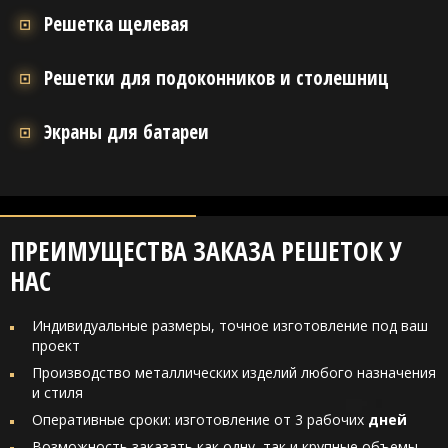
Решетка щелевая
Решетки для подоконников и столешниц
Экраны для батареи
ПРЕИМУЩЕСТВА ЗАКАЗА РЕШЕТОК У
НАС
Индивидуальные размеры, точное изготовление под ваш
проект
Производство металлических изделий любого назначения
и стиля
Оперативные сроки: изготовление от 3 рабочих
дней
Возможность заказать как одну, так и крупные объемы