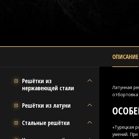
ОПИСАНИЕ
Решётки из
нержавеющей стали
Латунная ре
отбортовка 
Решётки из латуни
ОСОБЕ
Стальные решётки
«Турецкая р
умений. При