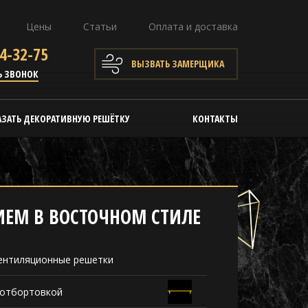
Цены
Статьи
Оплата и доставка
4-32-75
ВЫЗВАТЬ ЗАМЕРЩИКА
Ь ЗВОНОК
АЗАТЬ ДЕКОРАТИВНУЮ РЕШЁТКУ
КОНТАКТЫ
ИЕМ В ВОСТОЧНОМ СТИЛЕ
ентиляционные решетки
 отбортовкой