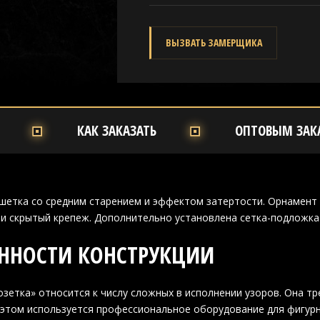
ВЫЗВАТЬ ЗАМЕРЩИКА
КАК ЗАКАЗАТЬ
ОПТОВЫМ ЗАК
шетка со средним старением и эффектом затертости. Орнамент 
и скрытый крепеж. Дополнительно установлена сетка-подложка 
ННОСТИ КОНСТРУКЦИИ
озетка» относится к числу сложных в исполнении узоров. Она т
 этом используется профессиональное оборудование для фигурн