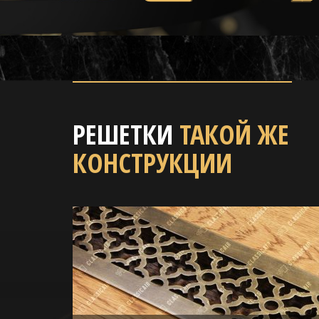
РЕШЕТКИ
ТАКОЙ ЖЕ
КОНСТРУКЦИИ