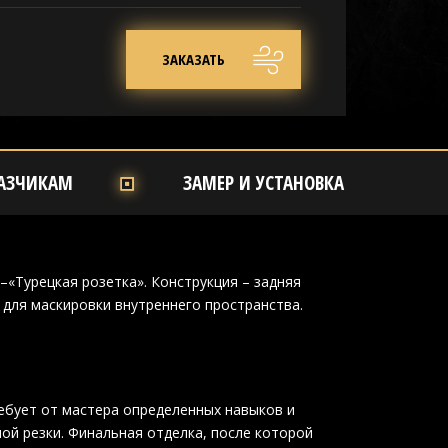
ЗАКАЗАТЬ
АЗЧИКАМ
ЗАМЕР И УСТАНОВКА
–«Турецкая розетка». Конструкция – задняя
для маскировки внутреннего пространства.
ребует от мастера определенных навыков и
ой резки. Финальная отделка, после которой