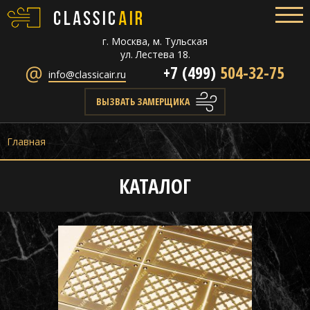
г. Москва, м. Тульская
ул. Лестева 18.
+7 (499)
504-32-75
info@classicair.ru
ВЫЗВАТЬ ЗАМЕРЩИКА
Главная
КАТАЛОГ